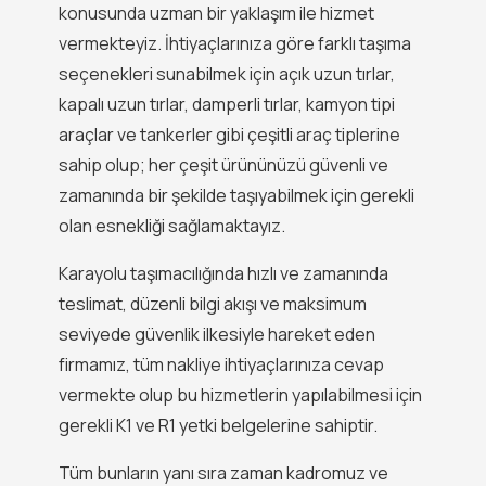
konusunda uzman bir yaklaşım ile hizmet
vermekteyiz. İhtiyaçlarınıza göre farklı taşıma
seçenekleri sunabilmek için açık uzun tırlar,
kapalı uzun tırlar, damperli tırlar, kamyon tipi
araçlar ve tankerler gibi çeşitli araç tiplerine
sahip olup; her çeşit ürününüzü güvenli ve
zamanında bir şekilde taşıyabilmek için gerekli
olan esnekliği sağlamaktayız.
Karayolu taşımacılığında hızlı ve zamanında
teslimat, düzenli bilgi akışı ve maksimum
seviyede güvenlik ilkesiyle hareket eden
firmamız, tüm nakliye ihtiyaçlarınıza cevap
vermekte olup bu hizmetlerin yapılabilmesi için
gerekli K1 ve R1 yetki belgelerine sahiptir.
Tüm bunların yanı sıra zaman kadromuz ve