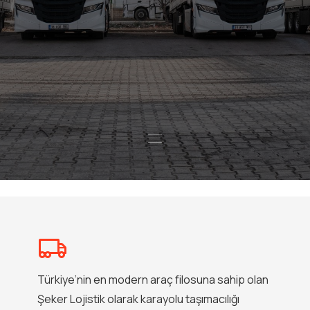
Türkiye’nin en modern araç filosuna sahip olan
Şeker Lojistik olarak karayolu taşımacılığı