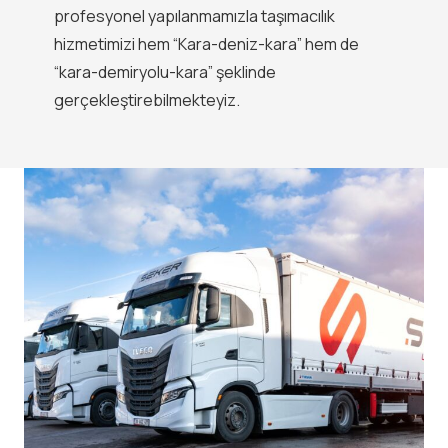
profesyonel yapılanmamızla taşımacılık
hizmetimizi hem “Kara-deniz-kara” hem de
“kara-demiryolu-kara” şeklinde
gerçekleştirebilmekteyiz.