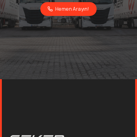
Hemen Arayın!