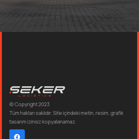
© Copyright 2023
Tüm hakları saklıdır. Site içindeki metin, resim, grafik
tasarım izinsiz kopyalanamaz.