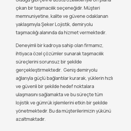
çıkan bir taşımacılık seçeneğidir. Müşteri
memnuniyetine, kalite ve güvene odaklanan
yaklaşımıyla Şeker Lojistik, demiryolu
taşımacılığı alanında da hizmet vermektedir.
Deneyimli bir kadroya sahip olan firmamız,
ihtiyaca özel çözümler sunarak taşımacılık
süreçlerini sorunsuz bir şekilde
gerçekleştirmektedir. Geniş demiryolu
ağlarıyla güçlü bağlantılar kurarak, yüklerin hızlı
ve güvenli bir şekilde hedef noktalara
ulaşmasını sağlamakta ve bu süreçte tüm
lojistik ve gümrük işlemlerini etkin bir şekilde
yönetmektedir. Bu da müşterilerimizin yükünü
azaltmaktadır.