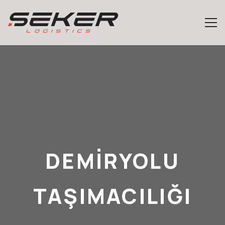
DEMIRYOLU
TAŞIMACILIĞI